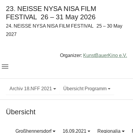
23. NEISSE NYSA NISA FILM
FESTIVAL
26 – 31 May 2026
24. NEISSE NYSA NISA FILM FESTIVAL
25 – 30 May
2027
Organizer:
KunstBauerKino e.V.
Archiv 18.NFF 2021
Übersicht Programm
Übersicht
Großhennersdorf
16.09.2021
Regionalia