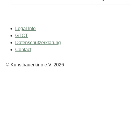
Legal Info
GTCT
Datenschutzerklärung
Contact
© Kunstbauerkino e.V. 2026