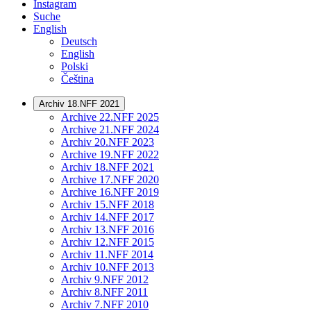
Instagram
Suche
English
Deutsch
English
Polski
Čeština
Archiv 18.NFF 2021
Archive 22.NFF 2025
Archive 21.NFF 2024
Archiv 20.NFF 2023
Archive 19.NFF 2022
Archiv 18.NFF 2021
Archive 17.NFF 2020
Archive 16.NFF 2019
Archiv 15.NFF 2018
Archiv 14.NFF 2017
Archiv 13.NFF 2016
Archiv 12.NFF 2015
Archiv 11.NFF 2014
Archiv 10.NFF 2013
Archiv 9.NFF 2012
Archiv 8.NFF 2011
Archiv 7.NFF 2010