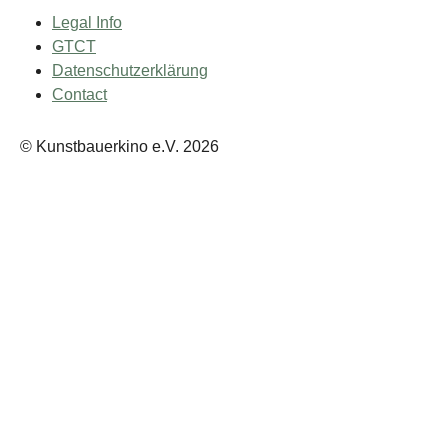
Legal Info
GTCT
Datenschutzerklärung
Contact
© Kunstbauerkino e.V. 2026