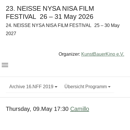
23. NEISSE NYSA NISA FILM
FESTIVAL
26 – 31 May 2026
24. NEISSE NYSA NISA FILM FESTIVAL
25 – 30 May
2027
Organizer:
KunstBauerKino e.V.
Archive 16.NFF 2019
Übersicht Programm
Thursday, 09.May 17:30
Camillo