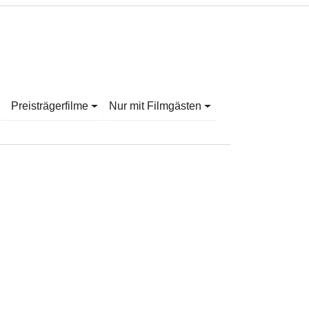
Preisträgerfilme
Nur mit Filmgästen