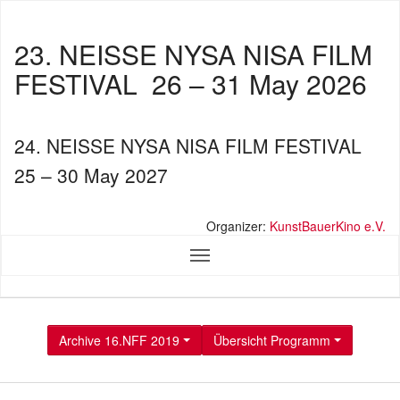
23. NEISSE NYSA NISA FILM
FESTIVAL
26 – 31 May 2026
24. NEISSE NYSA NISA FILM FESTIVAL
25 – 30 May 2027
Organizer:
KunstBauerKino e.V.
Archive 16.NFF 2019
Übersicht Programm