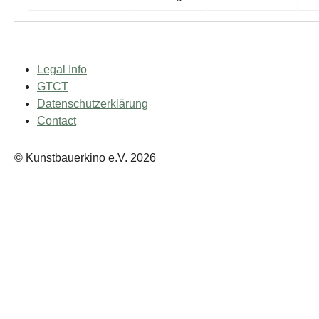
Legal Info
GTCT
Datenschutzerklärung
Contact
© Kunstbauerkino e.V. 2026