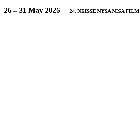
L
26 – 31 May 2026
24. NEISSE NYSA NISA FIL