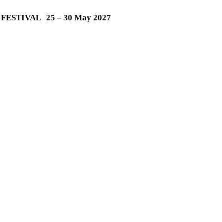
M FESTIVAL
25 – 30 May 2027