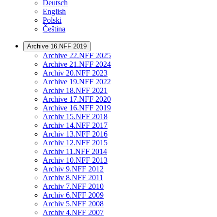
Deutsch
English
Polski
Čeština
Archive 16.NFF 2019
Archive 22.NFF 2025
Archive 21.NFF 2024
Archiv 20.NFF 2023
Archive 19.NFF 2022
Archiv 18.NFF 2021
Archive 17.NFF 2020
Archive 16.NFF 2019
Archiv 15.NFF 2018
Archiv 14.NFF 2017
Archiv 13.NFF 2016
Archiv 12.NFF 2015
Archiv 11.NFF 2014
Archiv 10.NFF 2013
Archiv 9.NFF 2012
Archiv 8.NFF 2011
Archiv 7.NFF 2010
Archiv 6.NFF 2009
Archiv 5.NFF 2008
Archiv 4.NFF 2007