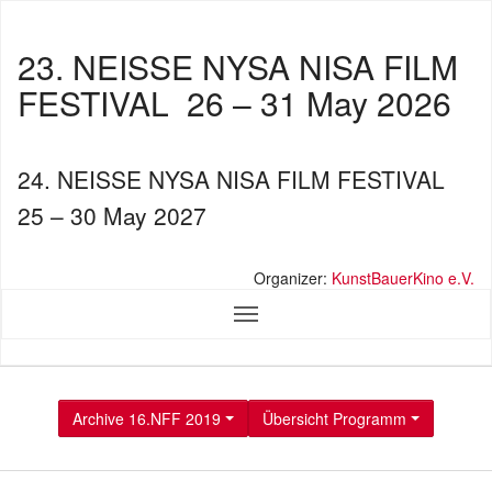
23. NEISSE NYSA NISA FILM
FESTIVAL
26 – 31 May 2026
24. NEISSE NYSA NISA FILM FESTIVAL
25 – 30 May 2027
Organizer:
KunstBauerKino e.V.
Archive 16.NFF 2019
Übersicht Programm