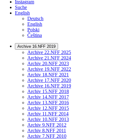
Instagram
Suche
English
Deutsch
English
Polski
Čeština
Archive 16.NFF 2019
Archive 22.NFF 2025
Archive 21.NFF 2024
Archiv 20.NFF 2023
Archive 19.NFF 2022
Archiv 18.NFF 2021
Archive 17.NFF 2020
Archive 16.NFF 2019
Archiv 15.NFF 2018
Archiv 14.NFF 2017
Archiv 13.NFF 2016
Archiv 12.NFF 2015
Archiv 11.NFF 2014
Archiv 10.NFF 2013
Archiv 9.NFF 2012
Archiv 8.NFF 2011
Archiv 7.NFF 2010