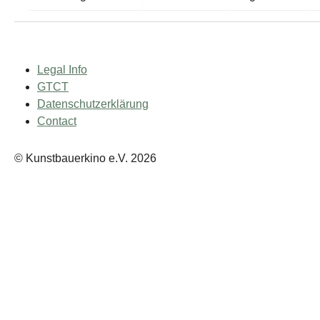
Legal Info
GTCT
Datenschutzerklärung
Contact
© Kunstbauerkino e.V. 2026