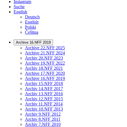
Instagram
Suche
English
Deutsch
English
Polski
Čeština
Archive 16.NFF 2019
Archive 22.NFF 2025
Archive 21.NFF 2024
Archiv 20.NFF 2023
Archive 19.NFF 2022
Archiv 18.NFF 2021
Archive 17.NFF 2020
Archive 16.NFF 2019
Archiv 15.NFF 2018
Archiv 14.NFF 2017
Archiv 13.NFF 2016
Archiv 12.NFF 2015
Archiv 11.NFF 2014
Archiv 10.NFF 2013
Archiv 9.NFF 2012
Archiv 8.NFF 2011
Archiv 7.NFF 2010