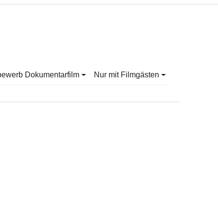
bewerb Dokumentarfilm
Nur mit Filmgästen