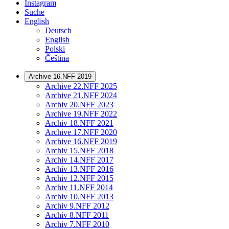
Instagram
Suche
English
Deutsch
English
Polski
Čeština
Archive 16.NFF 2019
Archive 22.NFF 2025
Archive 21.NFF 2024
Archiv 20.NFF 2023
Archive 19.NFF 2022
Archiv 18.NFF 2021
Archive 17.NFF 2020
Archive 16.NFF 2019
Archiv 15.NFF 2018
Archiv 14.NFF 2017
Archiv 13.NFF 2016
Archiv 12.NFF 2015
Archiv 11.NFF 2014
Archiv 10.NFF 2013
Archiv 9.NFF 2012
Archiv 8.NFF 2011
Archiv 7.NFF 2010