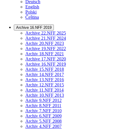
Deutsch
English
Polski
Čeština
Archive 16.NFF 2019
Archive 22.NFF 2025
Archive 21.NFF 2024
Archiv 20.NFF 2023
Archive 19.NFF 2022
Archiv 18.NFF 2021
Archive 17.NFF 2020
Archive 16.NFF 2019
Archiv 15.NFF 2018
Archiv 14.NFF 2017
Archiv 13.NFF 2016
Archiv 12.NFF 2015
Archiv 11.NFF 2014
Archiv 10.NFF 2013
Archiv 9.NFF 2012
Archiv 8.NFF 2011
Archiv 7.NFF 2010
Archiv 6.NFF 2009
Archiv 5.NFF 2008
Archiv 4.NFF 2007