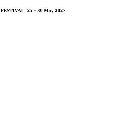
M FESTIVAL
25 – 30 May 2027