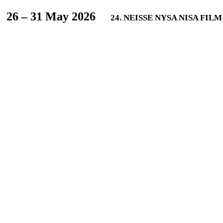
L
26 – 31 May 2026
24. NEISSE NYSA NISA FIL