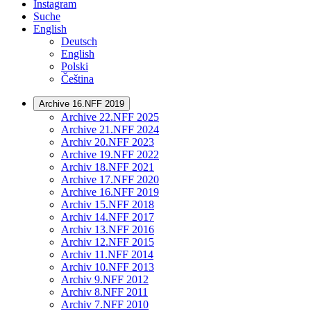
Instagram
Suche
English
Deutsch
English
Polski
Čeština
Archive 16.NFF 2019
Archive 22.NFF 2025
Archive 21.NFF 2024
Archiv 20.NFF 2023
Archive 19.NFF 2022
Archiv 18.NFF 2021
Archive 17.NFF 2020
Archive 16.NFF 2019
Archiv 15.NFF 2018
Archiv 14.NFF 2017
Archiv 13.NFF 2016
Archiv 12.NFF 2015
Archiv 11.NFF 2014
Archiv 10.NFF 2013
Archiv 9.NFF 2012
Archiv 8.NFF 2011
Archiv 7.NFF 2010