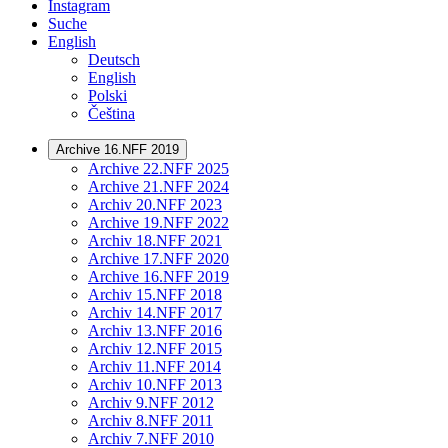
Instagram
Suche
English
Deutsch
English
Polski
Čeština
Archive 16.NFF 2019
Archive 22.NFF 2025
Archive 21.NFF 2024
Archiv 20.NFF 2023
Archive 19.NFF 2022
Archiv 18.NFF 2021
Archive 17.NFF 2020
Archive 16.NFF 2019
Archiv 15.NFF 2018
Archiv 14.NFF 2017
Archiv 13.NFF 2016
Archiv 12.NFF 2015
Archiv 11.NFF 2014
Archiv 10.NFF 2013
Archiv 9.NFF 2012
Archiv 8.NFF 2011
Archiv 7.NFF 2010