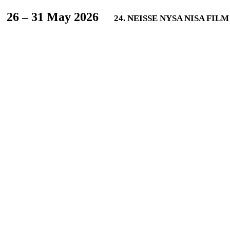
L
26 – 31 May 2026
24. NEISSE NYSA NISA FIL