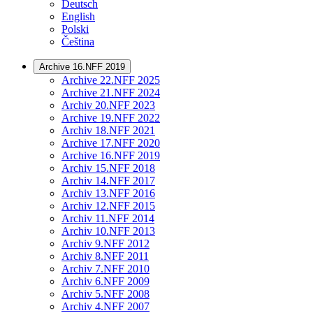
Deutsch
English
Polski
Čeština
Archive 16.NFF 2019
Archive 22.NFF 2025
Archive 21.NFF 2024
Archiv 20.NFF 2023
Archive 19.NFF 2022
Archiv 18.NFF 2021
Archive 17.NFF 2020
Archive 16.NFF 2019
Archiv 15.NFF 2018
Archiv 14.NFF 2017
Archiv 13.NFF 2016
Archiv 12.NFF 2015
Archiv 11.NFF 2014
Archiv 10.NFF 2013
Archiv 9.NFF 2012
Archiv 8.NFF 2011
Archiv 7.NFF 2010
Archiv 6.NFF 2009
Archiv 5.NFF 2008
Archiv 4.NFF 2007