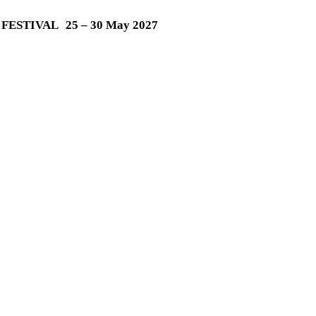
M FESTIVAL
25 – 30 May 2027