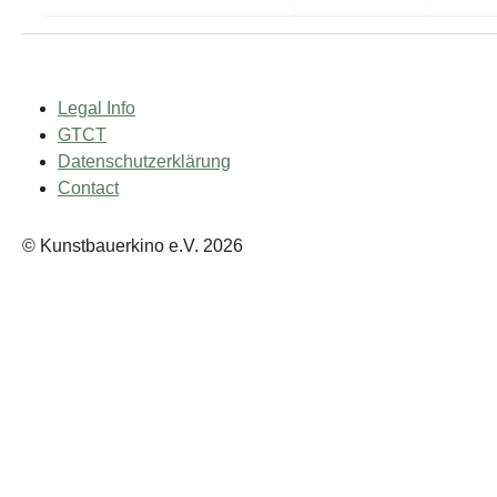
Legal Info
GTCT
Datenschutzerklärung
Contact
© Kunstbauerkino e.V. 2026