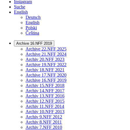
Instagram
Suche
English
Deutsch
English
Polski
Čeština
Archive 16.NFF 2019
Archive 22.NFF 2025
Archive 21.NFF 2024
Archiv 20.NFF 2023
Archive 19.NFF 2022
Archiv 18.NFF 2021
Archive 17.NFF 2020
Archive 16.NFF 2019
Archiv 15.NFF 2018
Archiv 14.NFF 2017
Archiv 13.NFF 2016
Archiv 12.NFF 2015
Archiv 11.NFF 2014
Archiv 10.NFF 2013
Archiv 9.NFF 2012
Archiv 8.NFF 2011
Archiv 7.NFF 2010