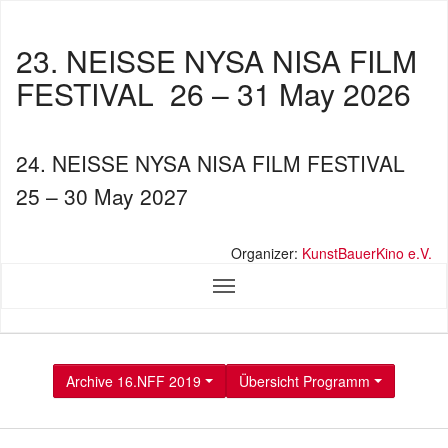
23. NEISSE NYSA NISA FILM
FESTIVAL
26 – 31 May 2026
24. NEISSE NYSA NISA FILM FESTIVAL
25 – 30 May 2027
Organizer:
KunstBauerKino e.V.
Archive 16.NFF 2019
Übersicht Programm