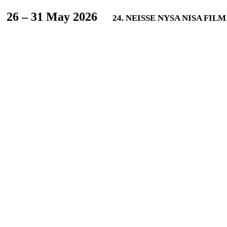
L
26 – 31 May 2026
24. NEISSE NYSA NISA FIL