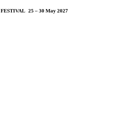
M FESTIVAL
25 – 30 May 2027