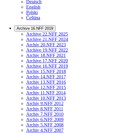
Deutsch
English
Polski
Čeština
Archive 16.NFF 2019
Archive 22.NFF 2025
Archive 21.NFF 2024
Archiv 20.NFF 2023
Archive 19.NFF 2022
Archiv 18.NFF 2021
Archive 17.NFF 2020
Archive 16.NFF 2019
Archiv 15.NFF 2018
Archiv 14.NFF 2017
Archiv 13.NFF 2016
Archiv 12.NFF 2015
Archiv 11.NFF 2014
Archiv 10.NFF 2013
Archiv 9.NFF 2012
Archiv 8.NFF 2011
Archiv 7.NFF 2010
Archiv 6.NFF 2009
Archiv 5.NFF 2008
Archiv 4.NFF 2007