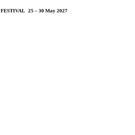
M FESTIVAL
25 – 30 May 2027