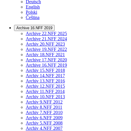
Deutsch
English
Polski
Čeština
Archive 16.NFF 2019
Archive 22.NFF 2025
Archive 21.NFF 2024
Archiv 20.NFF 2023
Archive 19.NFF 2022
Archiv 18.NFF 2021
Archive 17.NFF 2020
Archive 16.NFF 2019
Archiv 15.NFF 2018
Archiv 14.NFF 2017
Archiv 13.NFF 2016
Archiv 12.NFF 2015
Archiv 11.NFF 2014
Archiv 10.NFF 2013
Archiv 9.NFF 2012
Archiv 8.NFF 2011
Archiv 7.NFF 2010
Archiv 6.NFF 2009
Archiv 5.NFF 2008
Archiv 4.NFF 2007