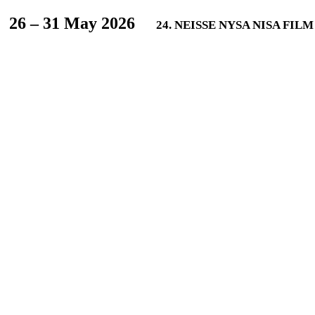
L
26 – 31 May 2026
24. NEISSE NYSA NISA FIL