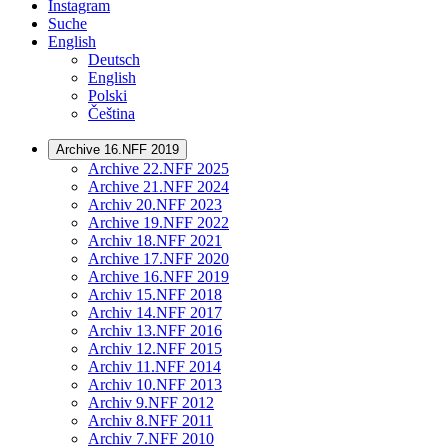
Instagram
Suche
English
Deutsch
English
Polski
Čeština
Archive 16.NFF 2019
Archive 22.NFF 2025
Archive 21.NFF 2024
Archiv 20.NFF 2023
Archive 19.NFF 2022
Archiv 18.NFF 2021
Archive 17.NFF 2020
Archive 16.NFF 2019
Archiv 15.NFF 2018
Archiv 14.NFF 2017
Archiv 13.NFF 2016
Archiv 12.NFF 2015
Archiv 11.NFF 2014
Archiv 10.NFF 2013
Archiv 9.NFF 2012
Archiv 8.NFF 2011
Archiv 7.NFF 2010