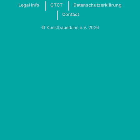
Legal Info
GTCT
Datenschutzerklärung
Contact
© Kunstbauerkino e.V. 2026