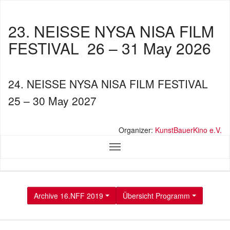
23. NEISSE NYSA NISA FILM
FESTIVAL
26 – 31 May 2026
24. NEISSE NYSA NISA FILM FESTIVAL
25 – 30 May 2027
Organizer:
KunstBauerKino e.V.
Archive 16.NFF 2019
Übersicht Programm