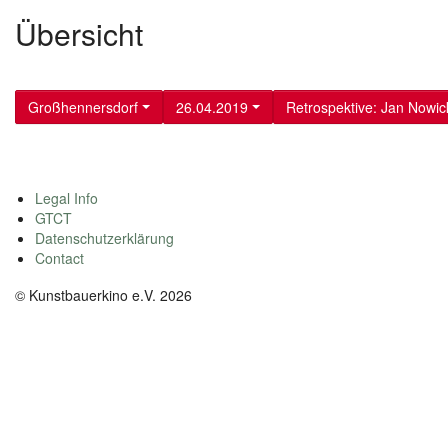
Übersicht
Großhennersdorf
26.04.2019
Retrospektive: Jan Nowic
Legal Info
GTCT
Datenschutzerklärung
Contact
© Kunstbauerkino e.V. 2026