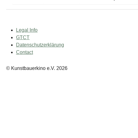
Legal Info
GTCT
Datenschutzerklärung
Contact
© Kunstbauerkino e.V. 2026