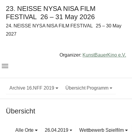
23. NEISSE NYSA NISA FILM
FESTIVAL
26 – 31 May 2026
24. NEISSE NYSA NISA FILM FESTIVAL
25 – 30 May
2027
Organizer:
KunstBauerKino e.V.
Archive 16.NFF 2019
Übersicht Programm
Übersicht
Alle Orte
26.04.2019
Wettbewerb Spielfilm