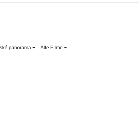
ské panorama
Alle Filme