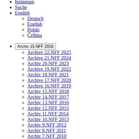
Instagram
Suche
English
Deutsch
English
Polski
Čeština
Archiv 15.NFF 2018
Archive 22.NFF 2025
Archive 21.NFF 2024
Archiv 20.NFF 2023
Archive 19.NFF 2022
Archiv 18.NFF 2021
Archive 17.NFF 2020
Archive 16.NFF 2019
Archiv 15.NFF 2018
Archiv 14.NFF 2017
Archiv 13.NFF 2016
Archiv 12.NFF 2015
Archiv 11.NFF 2014
Archiv 10.NFF 2013
Archiv 9.NFF 2012
Archiv 8.NFF 2011
Archiv 7.NFF 2010