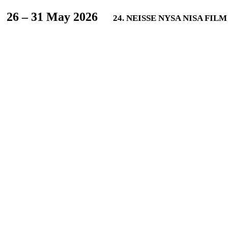
L
26 – 31 May 2026
24. NEISSE NYSA NISA FIL