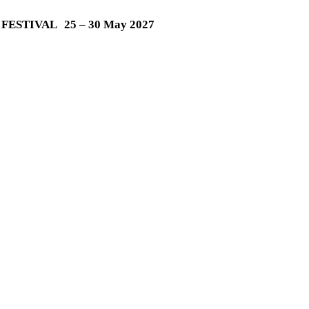
M FESTIVAL
25 – 30 May 2027