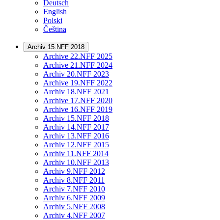
Deutsch
English
Polski
Čeština
Archiv 15.NFF 2018
Archive 22.NFF 2025
Archive 21.NFF 2024
Archiv 20.NFF 2023
Archive 19.NFF 2022
Archiv 18.NFF 2021
Archive 17.NFF 2020
Archive 16.NFF 2019
Archiv 15.NFF 2018
Archiv 14.NFF 2017
Archiv 13.NFF 2016
Archiv 12.NFF 2015
Archiv 11.NFF 2014
Archiv 10.NFF 2013
Archiv 9.NFF 2012
Archiv 8.NFF 2011
Archiv 7.NFF 2010
Archiv 6.NFF 2009
Archiv 5.NFF 2008
Archiv 4.NFF 2007