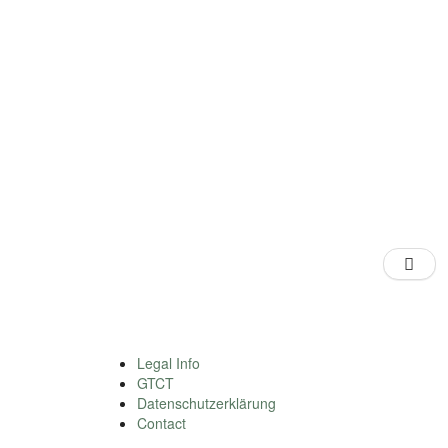
Legal Info
GTCT
Datenschutzerklärung
Contact