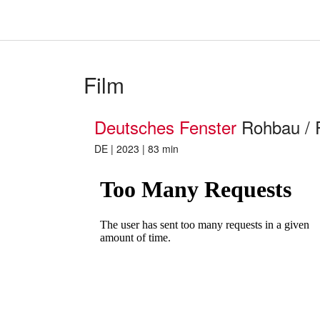
Film
Deutsches Fenster
Rohbau / 
DE | 2023 | 83 min