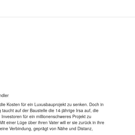
ndler
m die Kosten für ein Luxusbauprojekt zu senken. Doch in
taucht auf der Baustelle die 14-jährige Irsa auf, die
 Investoren für ein millionenschweres Projekt zu
Mit einer Lüge über ihren Vater will er sie zurück in ihre
 eine Verbindung, geprägt von Nähe und Distanz,