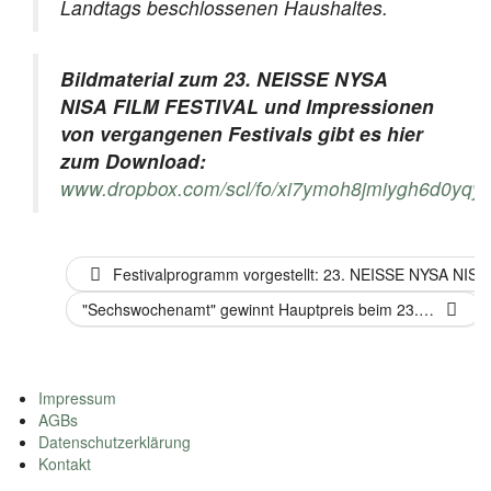
Landtags beschlossenen Haushaltes.
Bildmaterial zum 23. NEISSE NYSA
NISA FILM FESTIVAL und Impressionen
von vergangenen Festivals gibt es hier
zum Download:
www.dropbox.com/scl/fo/xi7ymoh8jmiygh6d0
Festivalprogramm vorgestellt: 23. NEISSE NYSA NIS
"Sechswochenamt" gewinnt Hauptpreis beim 23.…
Impressum
AGBs
Datenschutzerklärung
Kontakt