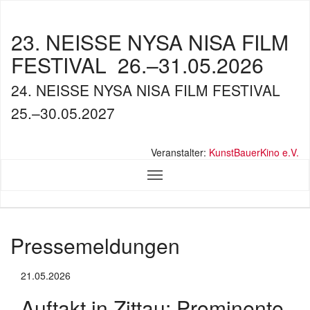
23. NEISSE NYSA NISA FILM
FESTIVAL
26.–31.05.2026
24. NEISSE NYSA NISA FILM FESTIVAL
25.–30.05.2027
Veranstalter:
KunstBauerKino e.V.
Pressemeldungen
21.05.2026
Auftakt in Zittau: Prominente