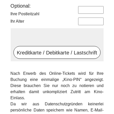
Optional:
Ihre Postleitzahl
Ihr Alter
Kreditkarte / Debitkarte / Lastschrift
Nach Erwerb des Online-Tickets wird für Ihre
Buchung eine einmalige „Kino-PIN“ angezeigt.
Diese brauchen Sie nur noch zu notieren und
erhalten damit unkompliziert Zutritt am Kino-
Einlass.
Da wir aus Datenschutzgründen keinerlei
persönliche Daten speichern wie Namen, E-Mail-