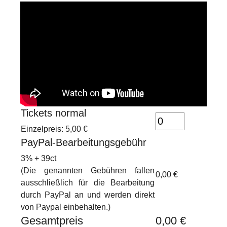
Tickets normal
Einzelpreis: 5,00 €
PayPal-Bearbeitungsgebühr
3% + 39ct
(Die genannten Gebühren fallen
0,00 €
ausschließlich für die Bearbeitung
durch PayPal an und werden direkt
von Paypal einbehalten.)
Gesamtpreis
0,00 €