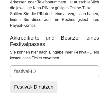
Adressen oder Telefonnummern, ist ausschließlich
die jeweilige Kino-PIN ihr gültiges Online-Ticket.
Sollten Sie die PIN doch einmal vergessen haben,
finden Sie diese auch im Rechnungstext Ihres
Paypal-Kontos.
Akkreditierte und Besitzer eines
Festivalpasses
Sie können hier nach Eingabe Ihrer Festival-ID ein
kostenloses Ticket erwerben.
Festival-ID nutzen