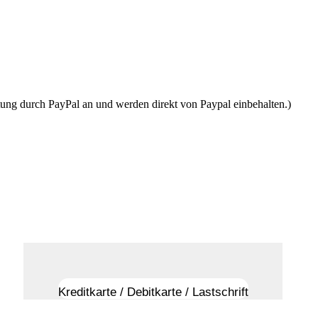
tung durch PayPal an und werden direkt von Paypal einbehalten.)
Kreditkarte / Debitkarte / Lastschrift