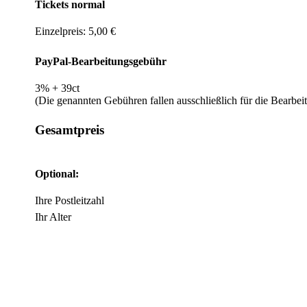
Tickets normal
Einzelpreis: 5,00 €
PayPal-Bearbeitungsgebühr
3% + 39ct
(Die genannten Gebühren fallen ausschließlich für die Bearbei
Gesamtpreis
Optional:
Ihre Postleitzahl
Ihr Alter