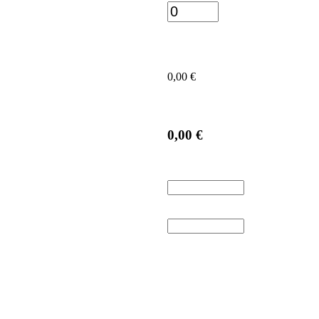
0,00 €
0,00 €