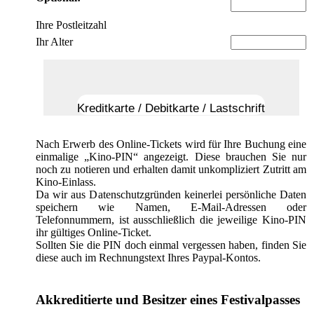
Ihre Postleitzahl
Ihr Alter
Kreditkarte / Debitkarte / Lastschrift
Nach Erwerb des Online-Tickets wird für Ihre Buchung eine
einmalige „Kino-PIN“ angezeigt. Diese brauchen Sie nur
noch zu notieren und erhalten damit unkompliziert Zutritt am
Kino-Einlass.
Da wir aus Datenschutzgründen keinerlei persönliche Daten
speichern wie Namen, E-Mail-Adressen oder
Telefonnummern, ist ausschließlich die jeweilige Kino-PIN
ihr gültiges Online-Ticket.
Sollten Sie die PIN doch einmal vergessen haben, finden Sie
diese auch im Rechnungstext Ihres Paypal-Kontos.
Akkreditierte und Besitzer eines Festivalpasses