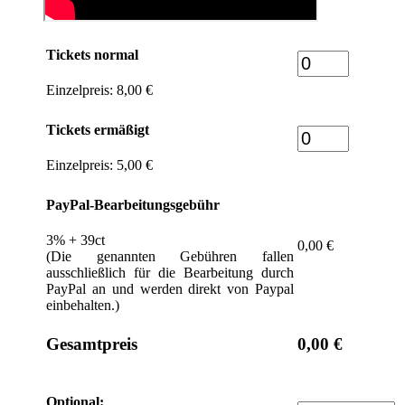
Tickets normal
Einzelpreis: 8,00 €
Tickets ermäßigt
Einzelpreis: 5,00 €
PayPal-Bearbeitungsgebühr
3% + 39ct
0,00 €
(Die genannten Gebühren fallen
ausschließlich für die Bearbeitung durch
PayPal an und werden direkt von Paypal
einbehalten.)
Gesamtpreis
0,00 €
Optional: