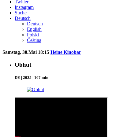
Twitter
Instagram
Suche
Deutsch
Deutsch
English
Polski
Čeština
Samstag, 30.Mai 18:15
Heine Kinobar
Obhut
DE | 2025 | 107 min