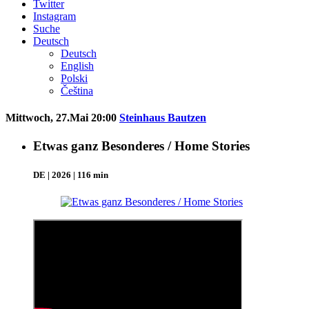
Twitter
Instagram
Suche
Deutsch
Deutsch
English
Polski
Čeština
Mittwoch, 27.Mai 20:00
Steinhaus Bautzen
Etwas ganz Besonderes / Home Stories
DE | 2026 | 116 min