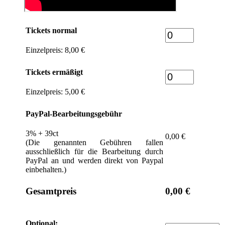
Tickets normal
Einzelpreis: 8,00 €
Tickets ermäßigt
Einzelpreis: 5,00 €
PayPal-Bearbeitungsgebühr
3% + 39ct
0,00 €
(Die genannten Gebühren fallen
ausschließlich für die Bearbeitung durch
PayPal an und werden direkt von Paypal
einbehalten.)
Gesamtpreis
0,00 €
Optional: