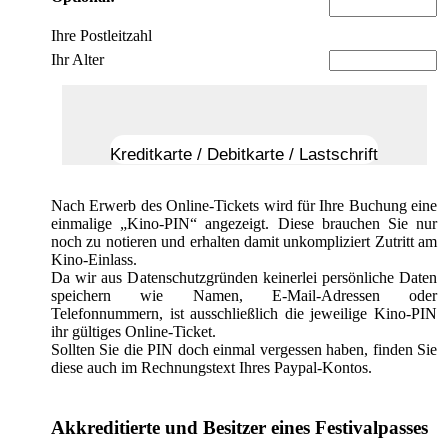
Ihre Postleitzahl
Ihr Alter
Kreditkarte / Debitkarte / Lastschrift
Nach Erwerb des Online-Tickets wird für Ihre Buchung eine
einmalige „Kino-PIN“ angezeigt. Diese brauchen Sie nur
noch zu notieren und erhalten damit unkompliziert Zutritt am
Kino-Einlass.
Da wir aus Datenschutzgründen keinerlei persönliche Daten
speichern wie Namen, E-Mail-Adressen oder
Telefonnummern, ist ausschließlich die jeweilige Kino-PIN
ihr gültiges Online-Ticket.
Sollten Sie die PIN doch einmal vergessen haben, finden Sie
diese auch im Rechnungstext Ihres Paypal-Kontos.
Akkreditierte und Besitzer eines Festivalpasses