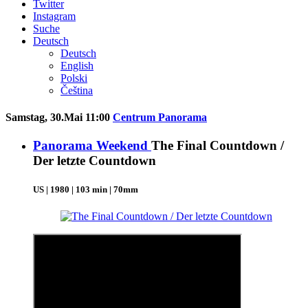
Twitter
Instagram
Suche
Deutsch
Deutsch
English
Polski
Čeština
Samstag, 30.Mai 11:00
Centrum Panorama
Panorama Weekend
The Final Countdown /
Der letzte Countdown
US | 1980 | 103 min | 70mm