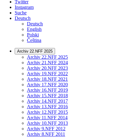
Twitter
Instagram
Suche
Deutsch
Deutsch
English
Polski
Čeština
Archiv 22.NFF 2025
Archiv 22.NFF 2025
Archiv 21.NFF 2024
Archiv 20.NFF 2023
Archiv 19.NFF 2022
Archiv 18.NFF 2021
Archiv 17.NFF 2020
Archiv 16.NFF 2019
Archiv 15.NFF 2018
Archiv 14.NFF 2017
Archiv 13.NFF 2016
Archiv 12.NFF 2015
Archiv 11.NFF 2014
Archiv 10.NFF 2013
Archiv 9.NFF 2012
Archiv 8.NFF 2011