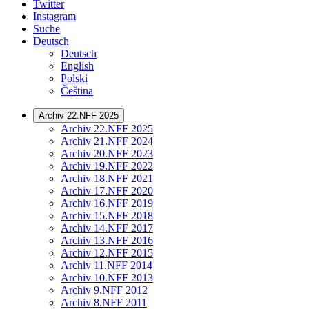
Twitter
Instagram
Suche
Deutsch
Deutsch
English
Polski
Čeština
Archiv 22.NFF 2025
Archiv 22.NFF 2025
Archiv 21.NFF 2024
Archiv 20.NFF 2023
Archiv 19.NFF 2022
Archiv 18.NFF 2021
Archiv 17.NFF 2020
Archiv 16.NFF 2019
Archiv 15.NFF 2018
Archiv 14.NFF 2017
Archiv 13.NFF 2016
Archiv 12.NFF 2015
Archiv 11.NFF 2014
Archiv 10.NFF 2013
Archiv 9.NFF 2012
Archiv 8.NFF 2011