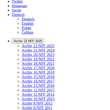
Twitter
Instagram
Suche
Deutsch
Deutsch
English
Polski
Čeština
Archiv 22.NFF 2025
Archiv 22.NFF 2025
Archiv 21.NFF 2024
Archiv 20.NFF 2023
Archiv 19.NFF 2022
Archiv 18.NFF 2021
Archiv 17.NFF 2020
Archiv 16.NFF 2019
Archiv 15.NFF 2018
Archiv 14.NFF 2017
Archiv 13.NFF 2016
Archiv 12.NFF 2015
Archiv 11.NFF 2014
Archiv 10.NFF 2013
Archiv 9.NFF 2012
Archiv 8.NFF 2011