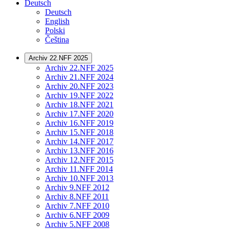
Deutsch
Deutsch
English
Polski
Čeština
Archiv 22.NFF 2025
Archiv 22.NFF 2025
Archiv 21.NFF 2024
Archiv 20.NFF 2023
Archiv 19.NFF 2022
Archiv 18.NFF 2021
Archiv 17.NFF 2020
Archiv 16.NFF 2019
Archiv 15.NFF 2018
Archiv 14.NFF 2017
Archiv 13.NFF 2016
Archiv 12.NFF 2015
Archiv 11.NFF 2014
Archiv 10.NFF 2013
Archiv 9.NFF 2012
Archiv 8.NFF 2011
Archiv 7.NFF 2010
Archiv 6.NFF 2009
Archiv 5.NFF 2008