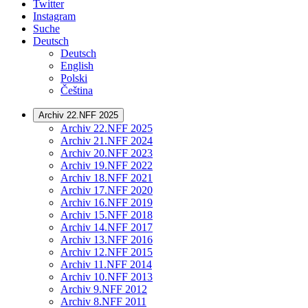
Twitter
Instagram
Suche
Deutsch
Deutsch
English
Polski
Čeština
Archiv 22.NFF 2025
Archiv 22.NFF 2025
Archiv 21.NFF 2024
Archiv 20.NFF 2023
Archiv 19.NFF 2022
Archiv 18.NFF 2021
Archiv 17.NFF 2020
Archiv 16.NFF 2019
Archiv 15.NFF 2018
Archiv 14.NFF 2017
Archiv 13.NFF 2016
Archiv 12.NFF 2015
Archiv 11.NFF 2014
Archiv 10.NFF 2013
Archiv 9.NFF 2012
Archiv 8.NFF 2011