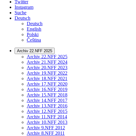
Twitter
Instagram
Suche
Deutsch
Deutsch
English
Polski
Čeština
Archiv 22.NFF 2025
Archiv 22.NFF 2025
Archiv 21.NFF 2024
Archiv 20.NFF 2023
Archiv 19.NFF 2022
Archiv 18.NFF 2021
Archiv 17.NFF 2020
Archiv 16.NFF 2019
Archiv 15.NFF 2018
Archiv 14.NFF 2017
Archiv 13.NFF 2016
Archiv 12.NFF 2015
Archiv 11.NFF 2014
Archiv 10.NFF 2013
Archiv 9.NFF 2012
Archiv 8.NFF 2011