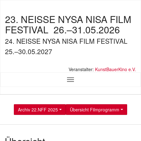
23. NEISSE NYSA NISA FILM
FESTIVAL
26.–31.05.2026
24. NEISSE NYSA NISA FILM FESTIVAL
25.–30.05.2027
Veranstalter:
KunstBauerKino e.V.
Archiv 22.NFF 2025
Übersicht Filmprogramm