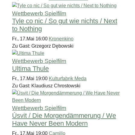
Wettbewerb Spielfilm
Tyle co nic / So gut wie nichts / Next
to Nothing
Fr., 17.Mai 16:00
Kronenkino
Zu Gast: Grzegorz Dębowski
Wettbewerb Spielfilm
Ultima Thule
Fr., 17.Mai 19:00
Kulturfabrik Meda
Zu Gast: Klaudiusz Chrostowski
Wettbewerb Spielfilm
Úsvit / Die Morgendämmerung / We
Have Never Been Modern
Fr., 17.Mai 19:00
Camillo