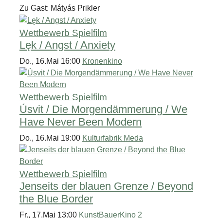
Zu Gast: Mátyás Prikler
Wettbewerb Spielfilm
Lęk / Angst / Anxiety
Do., 16.Mai 16:00
Kronenkino
Wettbewerb Spielfilm
Úsvit / Die Morgendämmerung / We
Have Never Been Modern
Do., 16.Mai 19:00
Kulturfabrik Meda
Wettbewerb Spielfilm
Jenseits der blauen Grenze / Beyond
the Blue Border
Fr., 17.Mai 13:00
KunstBauerKino 2