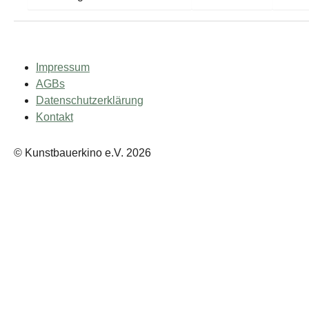
Impressum
AGBs
Datenschutzerklärung
Kontakt
© Kunstbauerkino e.V. 2026