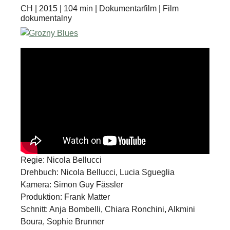
CH | 2015 | 104 min | Dokumentarfilm | Film
dokumentalny
Regie: Nicola Bellucci
Drehbuch: Nicola Bellucci, Lucia Sgueglia
Kamera: Simon Guy Fässler
Produktion: Frank Matter
Schnitt: Anja Bombelli, Chiara Ronchini, Alkmini
Boura, Sophie Brunner