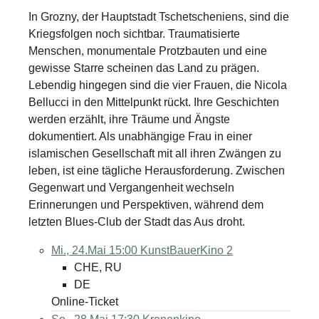
In Grozny, der Hauptstadt Tschetscheniens, sind die
Kriegsfolgen noch sichtbar. Traumatisierte
Menschen, monumentale Protzbauten und eine
gewisse Starre scheinen das Land zu prägen.
Lebendig hingegen sind die vier Frauen, die Nicola
Bellucci in den Mittelpunkt rückt. Ihre Geschichten
werden erzählt, ihre Träume und Ängste
dokumentiert. Als unabhängige Frau in einer
islamischen Gesellschaft mit all ihren Zwängen zu
leben, ist eine tägliche Herausforderung. Zwischen
Gegenwart und Vergangenheit wechseln
Erinnerungen und Perspektiven, während dem
letzten Blues-Club der Stadt das Aus droht.
Mi., 24.Mai 15:00
KunstBauerKino 2
CHE, RU
DE
Online-Ticket