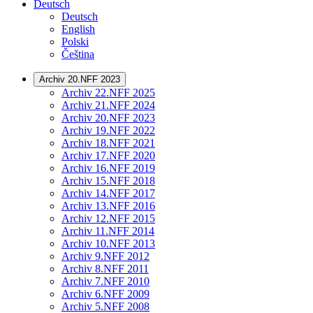
Deutsch
Deutsch
English
Polski
Čeština
Archiv 20.NFF 2023
Archiv 22.NFF 2025
Archiv 21.NFF 2024
Archiv 20.NFF 2023
Archiv 19.NFF 2022
Archiv 18.NFF 2021
Archiv 17.NFF 2020
Archiv 16.NFF 2019
Archiv 15.NFF 2018
Archiv 14.NFF 2017
Archiv 13.NFF 2016
Archiv 12.NFF 2015
Archiv 11.NFF 2014
Archiv 10.NFF 2013
Archiv 9.NFF 2012
Archiv 8.NFF 2011
Archiv 7.NFF 2010
Archiv 6.NFF 2009
Archiv 5.NFF 2008