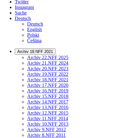
Twitter
Instagram
Suche
Deutsch
Deutsch
English
Polski
Čeština
Archiv 18.NFF 2021
Archiv 22.NFF 2025
Archiv 21.NFF 2024
Archiv 20.NFF 2023
Archiv 19.NFF 2022
Archiv 18.NFF 2021
Archiv 17.NFF 2020
Archiv 16.NFF 2019
Archiv 15.NFF 2018
Archiv 14.NFF 2017
Archiv 13.NFF 2016
Archiv 12.NFF 2015
Archiv 11.NFF 2014
Archiv 10.NFF 2013
Archiv 9.NFF 2012
Archiv 8.NFF 2011