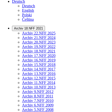
Deutsch
Deutsch
English
Polski
Čeština
Archiv 18.NFF 2021
Archiv 22.NFF 2025
Archiv 21.NFF 2024
Archiv 20.NFF 2023
Archiv 19.NFF 2022
Archiv 18.NFF 2021
Archiv 17.NFF 2020
Archiv 16.NFF 2019
Archiv 15.NFF 2018
Archiv 14.NFF 2017
Archiv 13.NFF 2016
Archiv 12.NFF 2015
Archiv 11.NFF 2014
Archiv 10.NFF 2013
Archiv 9.NFF 2012
Archiv 8.NFF 2011
Archiv 7.NFF 2010
Archiv 6.NFF 2009
Archiv 5.NFF 2008