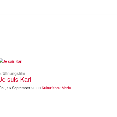
Eröffnungsfilm
Je suis Karl
Do., 16.September 20:00
Kulturfabrik Meda