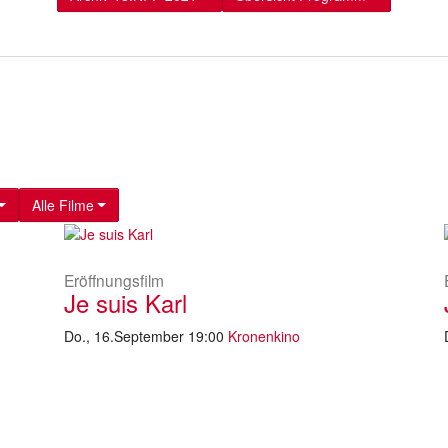
Alle Filme
Eröffnungsfilm
Je suis Karl
Do., 16.September 19:00
Kronenkino